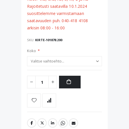
Rajoitetusti saatavilla 10.1.2024
suosittelemme varmistamaan
saatavuuden puh. 040-418 4108
arkisin 08:00 - 16:00
SKU
KIRTE-101878.200
Koko